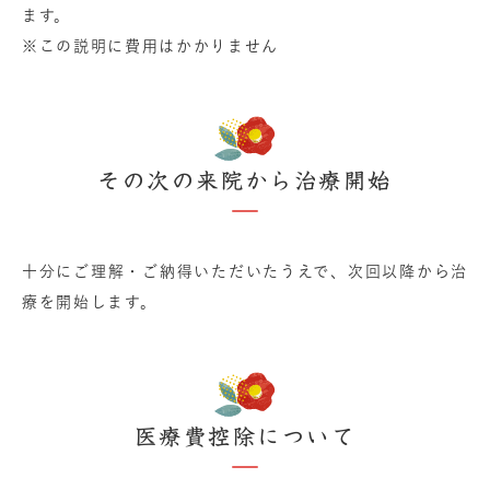
ます。
※この説明に費用はかかりません
その次の来院から治療開始
十分にご理解・ご納得いただいたうえで、次回以降から治
療を開始します。
医療費控除について