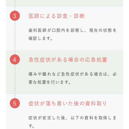
3
医師による診査・診断
歯科医師が口腔内を診察し、現在の状態を
確認します。
4
急性症状がある場合の応急処置
痛みや腫れなど急性症状がある場合は、必
要な処置を行います。
5
症状が落ち着いた後の資料取り
症状が安定した後、以下の資料を取得しま
す。