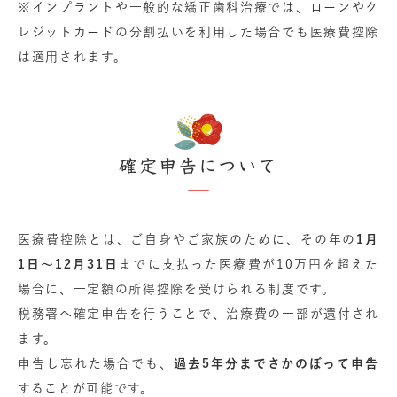
※インプラントや一般的な矯正歯科治療では、ローンやク
レジットカードの分割払いを利用した場合でも医療費控除
は適用されます。
確定申告について
医療費控除とは、ご自身やご家族のために、その年の
1月
1日〜12月31日
までに支払った医療費が10万円を超えた
場合に、一定額の所得控除を受けられる制度です。
税務署へ確定申告を行うことで、治療費の一部が還付され
ます。
申告し忘れた場合でも、
過去5年分までさかのぼって申告
することが可能です。