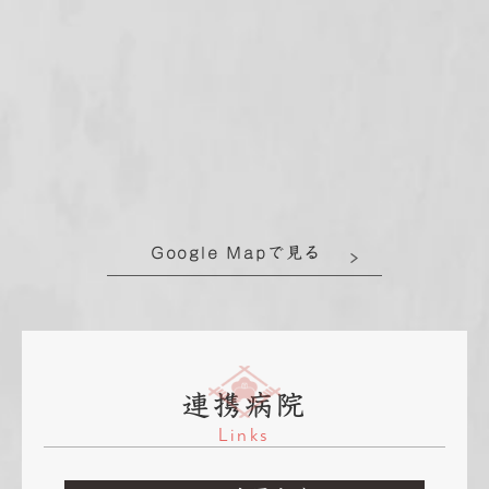
Google Mapで見る
連携病院
Links