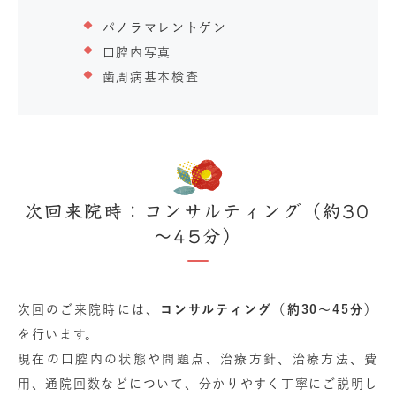
パノラマレントゲン
口腔内写真
歯周病基本検査
次回来院時：コンサルティング（約30
～45分）
次回のご来院時には、
コンサルティング（約30～45分）
を行います。
現在の口腔内の状態や問題点、治療方針、治療方法、費
用、通院回数などについて、分かりやすく丁寧にご説明し