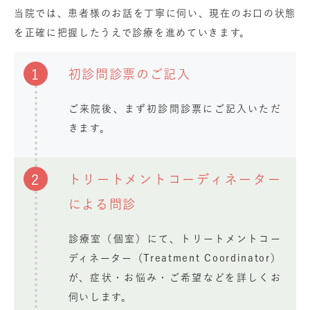
当院では、患者様のお話を丁寧に伺い、現在のお口の状態
を正確に把握したうえで診療を進めていきます。
1
初診問診票のご記入
ご来院後、まず初診問診票にご記入いただ
きます。
2
トリートメントコーディネーター
による問診
診療室（個室）にて、トリートメントコー
ディネーター（Treatment Coordinator）
が、症状・お悩み・ご希望などを詳しくお
伺いします。