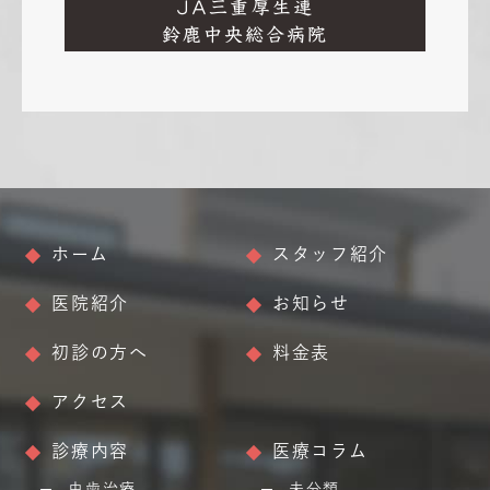
JA三重厚生連
鈴鹿中央総合病院
ホーム
スタッフ紹介
医院紹介
お知らせ
初診の方へ
料金表
アクセス
診療内容
医療コラム
虫歯治療
未分類