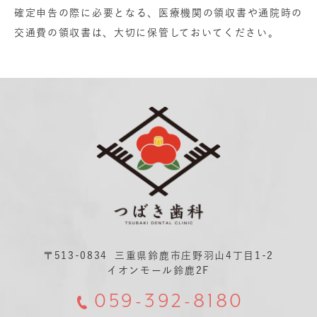
確定申告の際に必要となる、医療機関の領収書や通院時の
交通費の領収書は、大切に保管しておいてください。
〒513-0834
三重県鈴鹿市庄野羽山4丁目1-2
イオンモール鈴鹿2F
059-392-8180