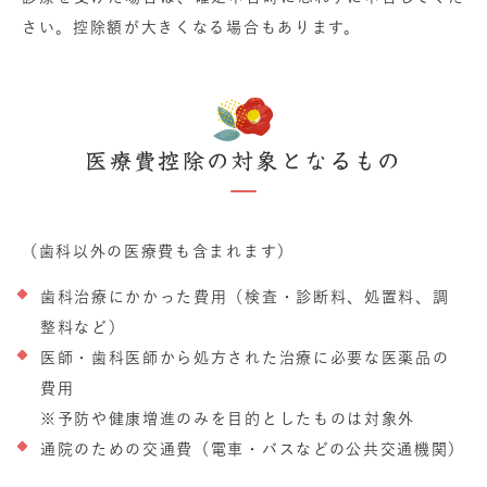
さい。控除額が大きくなる場合もあります。
医療費控除の対象となるもの
（歯科以外の医療費も含まれます）
歯科治療にかかった費用（検査・診断料、処置料、調
整料など）
医師・歯科医師から処方された治療に必要な医薬品の
費用
※予防や健康増進のみを目的としたものは対象外
通院のための交通費（電車・バスなどの公共交通機関）