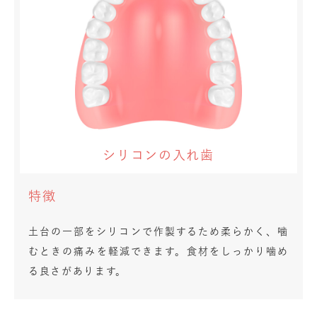
シリコンの入れ歯
特徴
土台の一部をシリコンで作製するため柔らかく、噛
むときの痛みを軽減できます。食材をしっかり噛め
る良さがあります。