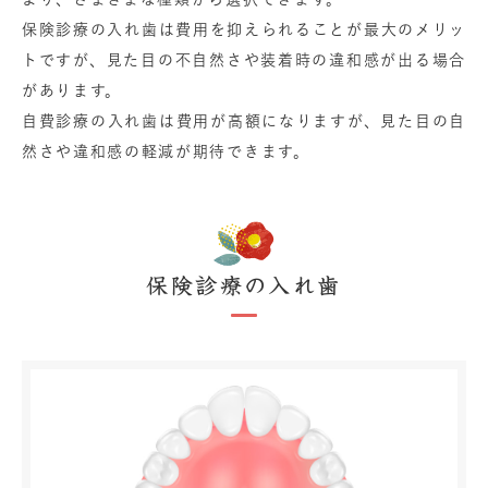
保険診療の入れ歯は費用を抑えられることが最大のメリッ
トですが、見た目の不自然さや装着時の違和感が出る場合
があります。
自費診療の入れ歯は費用が高額になりますが、見た目の自
然さや違和感の軽減が期待できます。
保険診療の入れ歯