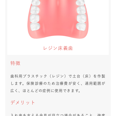
レジン床義歯
特徴
歯科用プラスチック（レジン）で土台（床）を作製
します。保険診療のため治療費が安く、適用範囲が
広く、ほとんどの症例に使用できます。
デメリット
入れ歯を支える金具が目立つ場合があること、強度