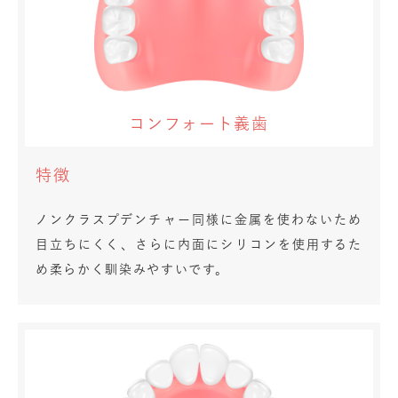
コンフォート義歯
特徴
ノンクラスプデンチャー同様に金属を使わないため
目立ちにくく、さらに内面にシリコンを使用するた
め柔らかく馴染みやすいです。