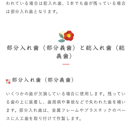
われている場合は総入れ歯、1本でも歯が残っている場合
は部分入れ歯となります。
部分入れ歯（部分義歯）と総入れ歯（総
義歯）
部分入れ歯（部分義歯）
いくつかの歯が欠損している場合に使用します。残ってい
る歯の上に装着し、歯周病や事故などで失われた歯を補い
ます。部分入れ歯は、金属フレームやプラスチックのベー
スに人工歯を取り付けて作製します。