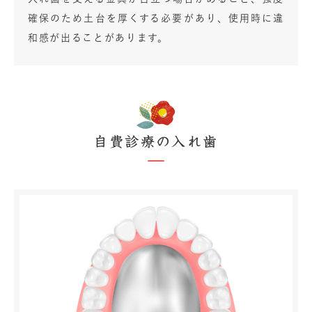
確保のため土台を厚くする必要があり、使用時に違
和感が出ることがあります。
自費診療の入れ歯