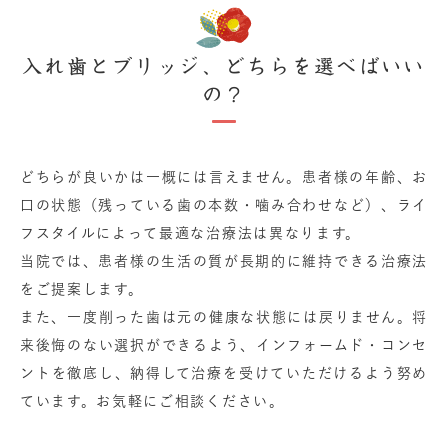
入れ歯とブリッジ、どちらを選べばいい
の？
どちらが良いかは一概には言えません。患者様の年齢、お
口の状態（残っている歯の本数・噛み合わせなど）、ライ
フスタイルによって最適な治療法は異なります。
当院では、患者様の生活の質が長期的に維持できる治療法
をご提案します。
また、一度削った歯は元の健康な状態には戻りません。将
来後悔のない選択ができるよう、インフォームド・コンセ
ントを徹底し、納得して治療を受けていただけるよう努め
ています。お気軽にご相談ください。