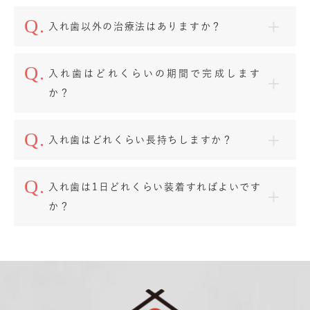
入れ歯以外の治療法はありますか？
入れ歯はどれくらいの期間で完成します
か？
入れ歯はどれくらい長持ちしますか？
入れ歯は1日どれくらい装着すればよいです
か？