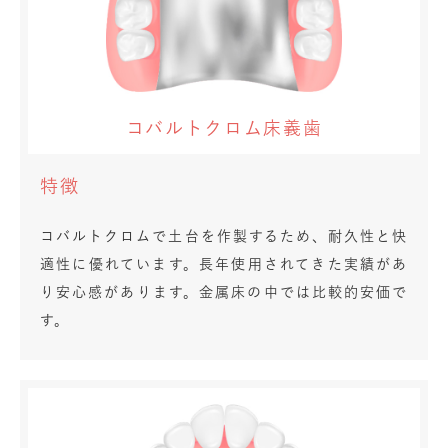
コバルトクロム床義歯
特徴
コバルトクロムで土台を作製するため、耐久性と快
適性に優れています。長年使用されてきた実績があ
り安心感があります。金属床の中では比較的安価で
す。