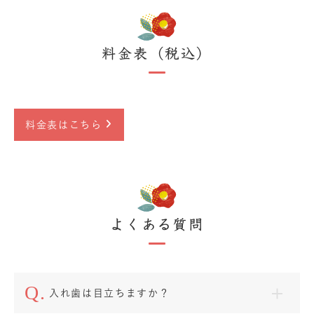
料金表（税込）
料金表はこちら
よくある質問
入れ歯は目立ちますか？