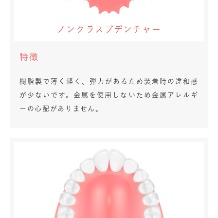
ノンクラスプデンチャー
特徴
樹脂製で薄く軽く、弾力があるため装着時の違和感
が少ないです。金属を使用しないため金属アレルギ
ーの心配がありません。