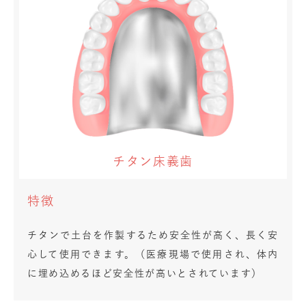
チタン床義歯
特徴
チタンで土台を作製するため安全性が高く、長く安
心して使用できます。（医療現場で使用され、体内
に埋め込めるほど安全性が高いとされています）