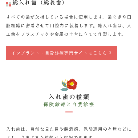
総入れ歯（総義歯）
すべての歯が欠損している場合に使用します。歯ぐきや口
腔組織に密着させて口腔内に装着します。総入れ歯は、人
工歯をプラスチックや金属の土台に立てて作製します。
インプラント・自費診療専門サイトはこちら
入れ歯の種類
保険診療と自費診療
入れ歯は、自然な見た目や装着感、保険適用の有無などに
より、さまざまな種類から選択できます。