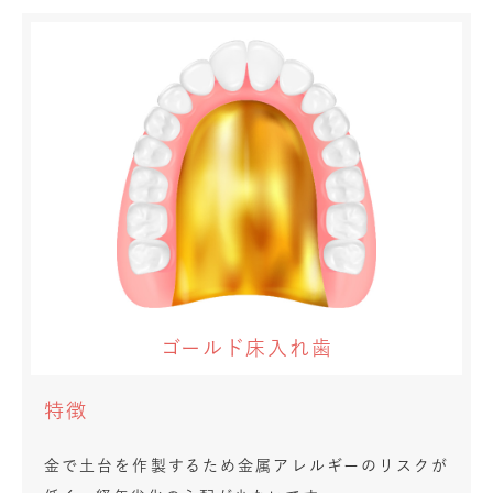
ゴールド床入れ歯
特徴
金で土台を作製するため金属アレルギーのリスクが