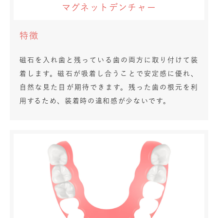
マグネットデンチャー
特徴
磁石を入れ歯と残っている歯の両方に取り付けて装
着します。磁石が吸着し合うことで安定感に優れ、
自然な見た目が期待できます。残った歯の根元を利
用するため、装着時の違和感が少ないです。